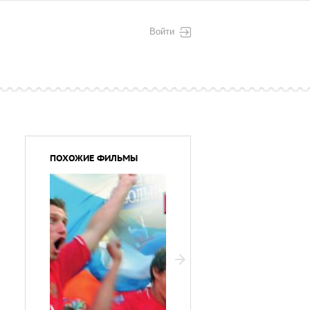
Войти
ПОХОЖИЕ ФИЛЬМЫ