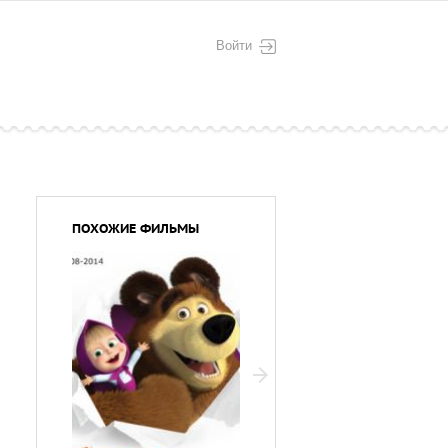
Войти
ПОХОЖИЕ ФИЛЬМЫ