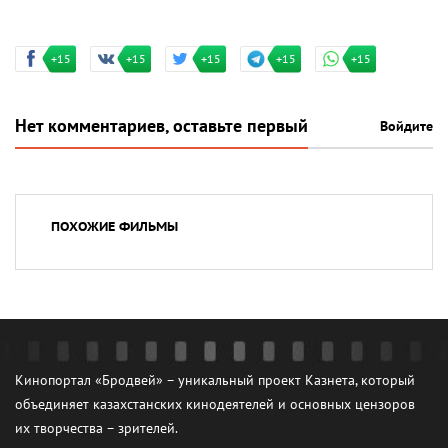
+15
+15
+15
+15
+15
Нет комментариев, оставьте первый
Войдите
ПОХОЖИЕ ФИЛЬМЫ
Кинопортал «Бродвей» – уникальный проект Казнета, который
объединяет казахстанских кинодеятелей и основных цензоров
их творчества – зрителей.