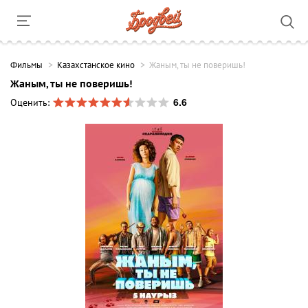
Фильмы
Казахстанское кино
Жаным, ты не поверишь!
Жаным, ты не поверишь!
6.6
Оценить: