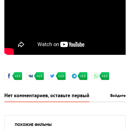
+15
+15
+15
+15
+15
Нет комментариев, оставьте первый
Войдите
ПОХОЖИЕ ФИЛЬМЫ