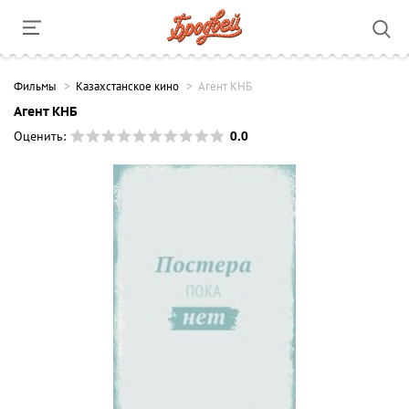
Фильмы
Казахстанское кино
Агент КНБ
Агент КНБ
0.0
Оценить: