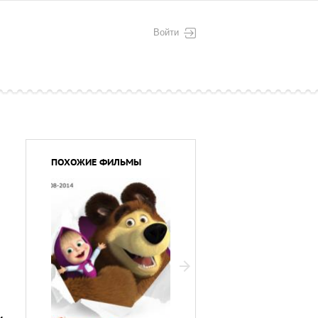
Войти
ПОХОЖИЕ ФИЛЬМЫ