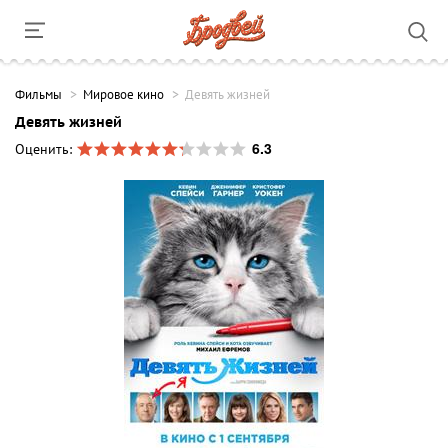
Фильмы
Мировое кино
Девять жизней
Девять жизней
6.3
Оценить: