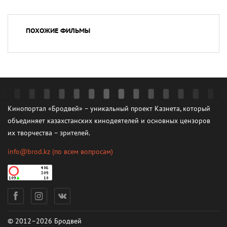
ПОХОЖИЕ ФИЛЬМЫ
Кинопортал «Бродвей» – уникальный проект Казнета, который
объединяет казахстанских кинодеятелей и основных цензоров
их творчества – зрителей.
info@brod.kz
(по всем вопросам)
© 2012–2026 Бродвей