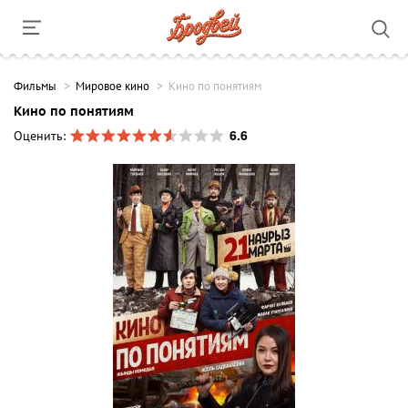
Фильмы
Мировое кино
Кино по понятиям
Кино по понятиям
6.6
Оценить: