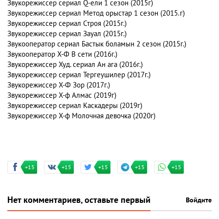
Звукорежиссер сериал Q-ели 1 сезон (2015г)
Звукорежиссер сериал Метод орыстар 1 сезон (2015.г)
Звукорежиссер сериал Строя (2015г.)
Звукорежиссер сериал Зауал (2015г.)
Звукооператор сериал Бастык боламын 2 сезон (2015г.)
Звукооператор Х-Ф В сети (2016г.)
Звукорежиссер Худ. сериал Ан ага (2016г.)
Звукорежиссер сериал Тергеушилер (2017г.)
Звукорежиссер Х-Ф Зор (2017г.)
Звукорежиссер Х-ф Алмас (2019г)
Звукорежиссер сериал Каскадеры (2019г)
Звукорежиссер Х-ф Молочная девочка (2020г)
+15
+15
+15
+15
+15
Нет комментариев, оставьте первый
Войдите