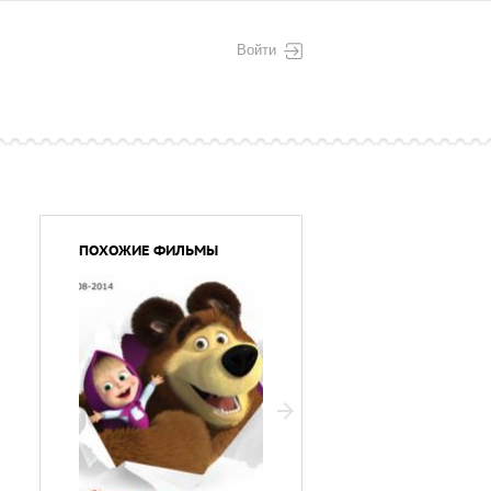
Войти
ПОХОЖИЕ ФИЛЬМЫ