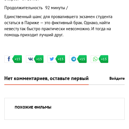
Продолжительность
92 минуты /
Единственный шанс для провалившего экзамен студента
остаться в Париже — это фиктивный брак. Однако, найти
невесту так быстро практически невозможно. И тогда на
помощь приходит лучший друг.
+15
+15
+15
+15
+15
Нет комментариев, оставьте первый
Войдите
ПОХОЖИЕ ФИЛЬМЫ