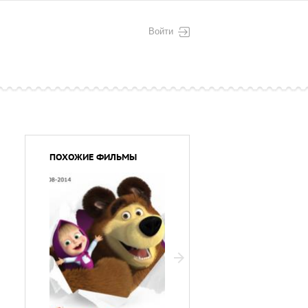
Войти
ПОХОЖИЕ ФИЛЬМЫ