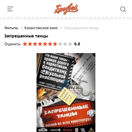
Фильмы
Казахстанское кино
Запрещенные танцы
Запрещенные танцы
6.8
Оценить: