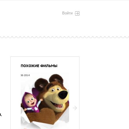
Войти
ПОХОЖИЕ ФИЛЬМЫ
н
,