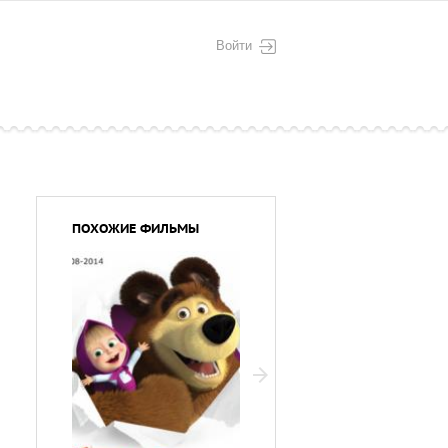
Войти
ПОХОЖИЕ ФИЛЬМЫ