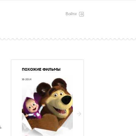
Войти
ПОХОЖИЕ ФИЛЬМЫ
и
,