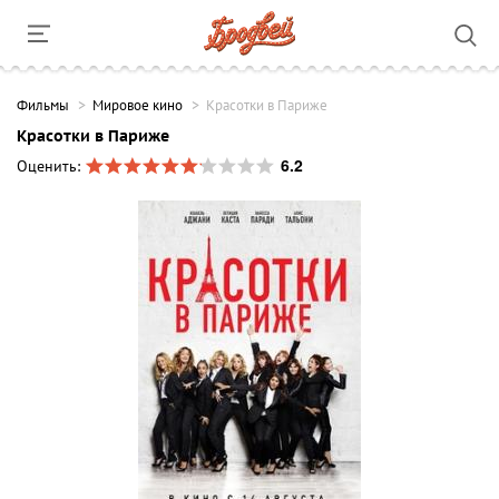
Фильмы
Мировое кино
Красотки в Париже
Красотки в Париже
6.2
Оценить: