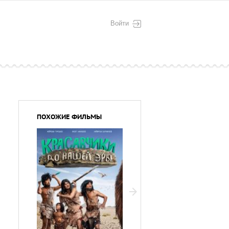
Войти
ПОХОЖИЕ ФИЛЬМЫ