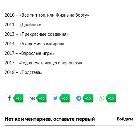
2010 – «Всё тип-топ, или Жизнь на борту»
2011 – «Двойник»
2013 – «Прекрасные создания»
2014 – «Академия вампиров»
2017 – «Взрослые игры»
2017 – «Год впечатляющего человека»
2018 – «Подстава»
+15
+15
+15
+15
+15
Нет комментариев, оставьте первый
Войдите