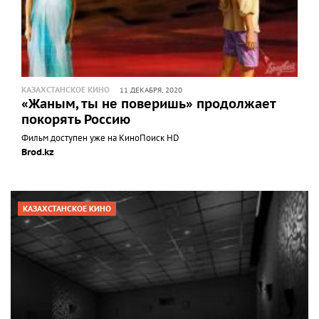
КАЗАХСТАНСКОЕ КИНО
11 ДЕКАБРЯ, 2020
«Жаным, ты не поверишь» продолжает
покорять Россию
Фильм доступен уже на КиноПоиск HD
Brod.kz
КАЗАХСТАНСКОЕ КИНО