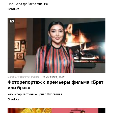
Премьера трейлера фильма
Brod.kz
КАЗАХСТАНСКОЕ КИНО
28 ОКТЯБРЯ, 2017
Фоторепортаж с премьеры фильма «Брат
или брак»
Режиссер картины – Ернар Нургалиев
Brod.kz