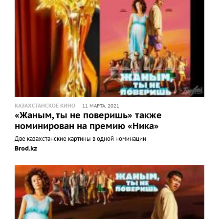
КАЗАХСТАНСКОЕ КИНО
11 МАРТА, 2021
«Жаным, ты не поверишь» также
номинирован на премию «Ника»
Две казахстанские картины в одной номинации
Brod.kz