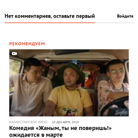
Нет комментариев, оставьте первый
Войдите
РЕКОМЕНДУЕМ
КАЗАХСТАНСКОЕ КИНО
10 ДЕКАБРЯ, 2019
Комедия «Жаным, ты не поверишь!»
ожидается в марте