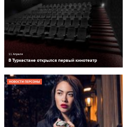
11 Апреля
В Туркестане открылся первый кинотеатр
НОВОСТИ ПЕРСОНЫ