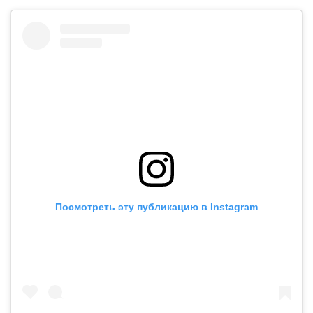
Посмотреть эту публикацию в Instagram