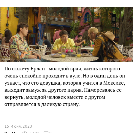
По сюжету Ерлан - молодой врач, жизнь которого
очень спокойно проходит в ауле. Но в один день он
узнает, что его девушка, которая учится в Мексике,
выходит замуж за другого парня. Намереваясь ее
вернуть, молодой человек вместе с другом
отправляется в далекую страну.
15 Июня, 2020