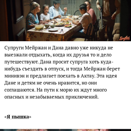
Супруги Мейржан и Дана давно уже никуда не
выезжали отдыхать, когда их друзья то и дело
путешествуют. Дана просит супруга хоть куда-
нибудь съездить в отпуск, и тогда Мейржан берет
минивэн и предлагает поехать в Актау. Эта идея
Дане и детям не очень нравится, но они
соглашаются. На пути к морю их ждут много
опасных и незабываемых приключений.
«
Я пышка
»