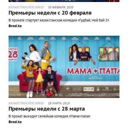
КАЗАХСТАНСКОЕ КИНО
20 ФЕВРАЛЯ, 2020
Премьеры недели с 20 февраля
В прокате стартует казахстанская комедия «Гудбай, мой бай 2»
Brod.kz
КАЗАХСТАНСКОЕ КИНО
28 МАРТА, 2019
Премьеры недели с 28 марта
В прокат выходит семейная комедия «Мама+папа»
Brod.kz