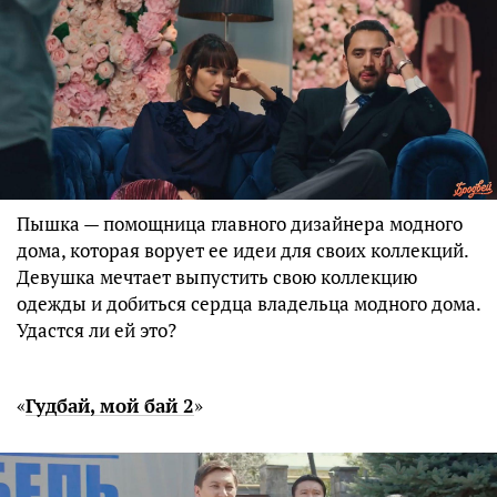
Пышка — помощница главного дизайнера модного
дома, которая ворует ее идеи для своих коллекций.
Девушка мечтает выпустить свою коллекцию
одежды и добиться сердца владельца модного дома.
Удастся ли ей это?
«
Гудбай, мой бай 2
»