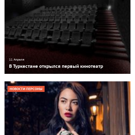
11 Апреля
В Туркестане открылся первый кинотеатр
НОВОСТИ ПЕРСОНЫ