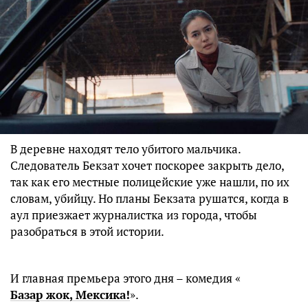
В деревне находят тело убитого мальчика.
Следователь Бекзат хочет поскорее закрыть дело,
так как его местные полицейские уже нашли, по их
словам, убийцу. Но планы Бекзата рушатся, когда в
аул приезжает журналистка из города, чтобы
разобраться в этой истории.
И главная премьера этого дня – комедия «
Базар жок, Мексика!
».