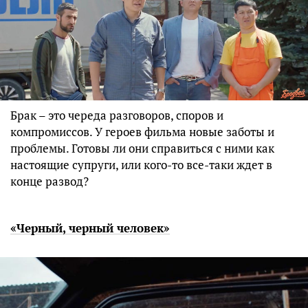
Брак – это череда разговоров, споров и
компромиссов. У героев фильма новые заботы и
проблемы. Готовы ли они справиться с ними как
настоящие супруги, или кого-то все-таки ждет в
конце развод?
«Черный, черный человек»