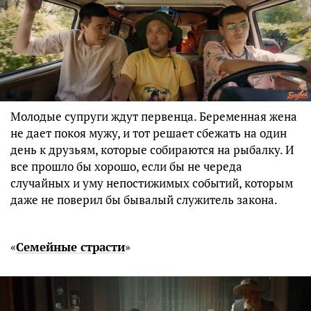
Молодые супруги ждут первенца. Беременная жена
не дает покоя мужу, и тот решает сбежать на один
день к друзьям, которые собираются на рыбалку. И
все прошло бы хорошо, если бы не череда
случайных и уму непостижимых событий, которым
даже не поверил бы бывалый служитель закона.
«
Семейные страсти
»