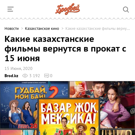
Новости
Казахстанское кино
Какие казахстанские фильмы вернутся в прокат с 15 июня
Какие казахстанские
фильмы вернутся в прокат с
15 июня
15 Июня, 2020
Brod.kz
3 192
0