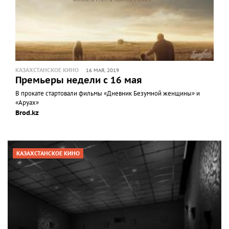
КАЗАХСТАНСКОЕ КИНО
16 МАЯ, 2019
Премьеры недели с 16 мая
В прокате стартовали фильмы «Дневник Безумной женщины» и
«Аруах»
Brod.kz
КАЗАХСТАНСКОЕ КИНО