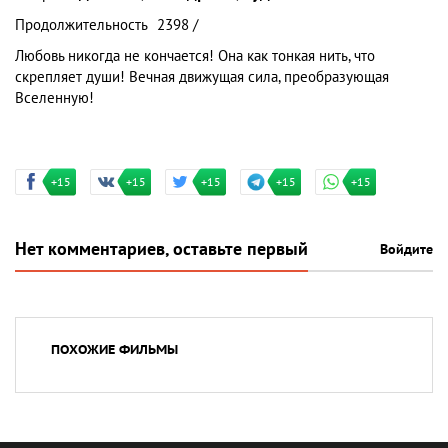
Продолжительность
2398 /
Любовь никогда не кончается! Она как тонкая нить, что
скрепляет души! Вечная движущая сила, преобразующая
Вселенную!
+15
+15
+15
+15
+15
Нет комментариев, оставьте первый
Войдите
ПОХОЖИЕ ФИЛЬМЫ