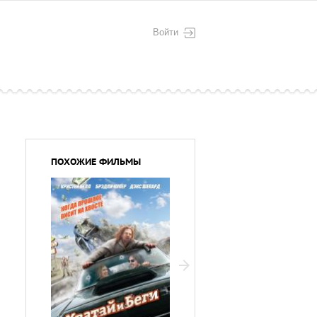
Войти
ПОХОЖИЕ ФИЛЬМЫ