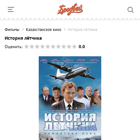
Фильмы
Казахстанское кино
История лётчика
История лётчика
0.0
Оценить: