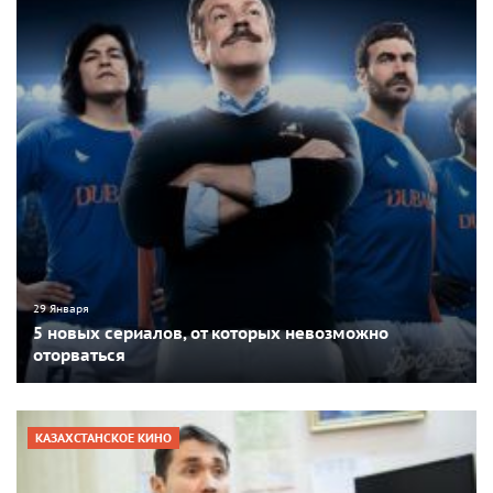
29 Января
5 новых сериалов, от которых невозможно
оторваться
КАЗАХСТАНСКОЕ КИНО