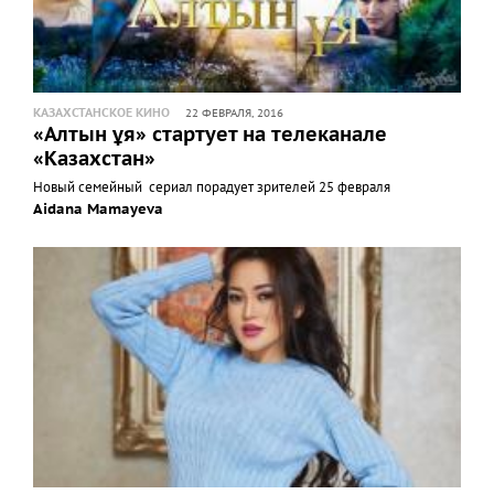
КАЗАХСТАНСКОЕ КИНО
22 ФЕВРАЛЯ, 2016
«Алтын ұя» стартует на телеканале
«Казахстан»
Новый семейный сериал порадует зрителей 25 февраля
Aidana Mamayeva