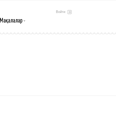
Войти
Мақалалар