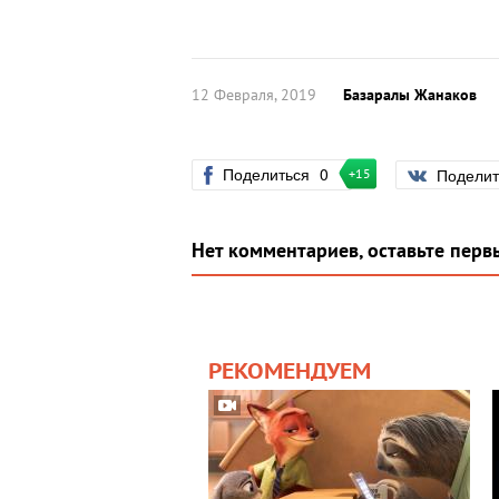
12 Февраля, 2019
Базаралы Жанаков
Поделиться
0
Подели
+15
Нет комментариев, оставьте перв
РЕКОМЕНДУЕМ