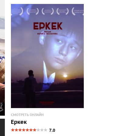
СМОТРЕТЬ ОНЛАЙН
Еркек
7.0