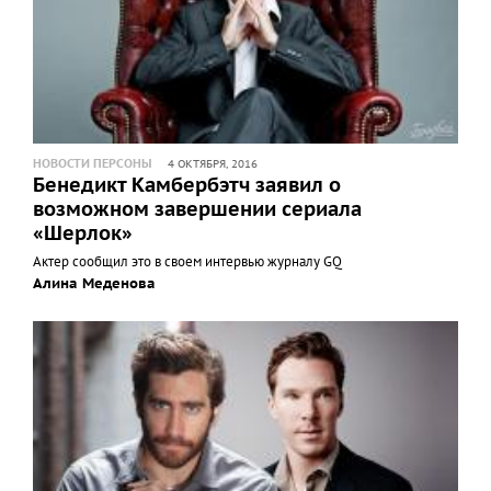
НОВОСТИ ПЕРСОНЫ
4 ОКТЯБРЯ, 2016
Бенедикт Камбербэтч заявил о
возможном завершении сериала
«Шерлок»
Актер сообщил это в своем интервью журналу GQ
Алина Меденова