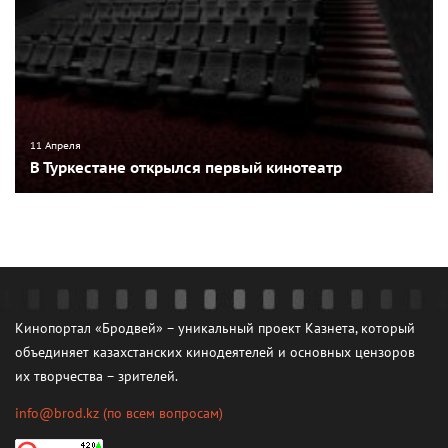
11 Апреля
В Туркестане открылся первый кинотеатр
Кинопортал «Бродвей» – уникальный проект Казнета, который
объединяет казахстанских кинодеятелей и основных цензоров
их творчества – зрителей.
info@brod.kz
(по всем вопросам)