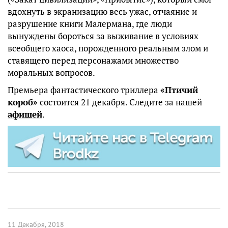
вдохнуть в экранизацию весь ужас, отчаяние и
разрушение книги Малермана, где люди
вынуждены бороться за выживание в условиях
всеобщего хаоса, порожденного реальным злом и
ставящего перед персонажами множество
моральных вопросов.
Премьера фантастического триллера
«Птичий
короб»
состоится 21 декабря. Следите за нашей
афишей
.
11 Декабря, 2018