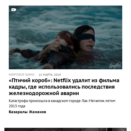
МИРОВОЕ КИНО
15 МАРТА, 2019
«Птичий короб»: Netflix удалит из фильма
кадры, где использовались последствия
железнодорожной аварии
Катастрофа произошла в канадском городе Лак-Мегантик летом
2013 года
Базаралы Жанаков