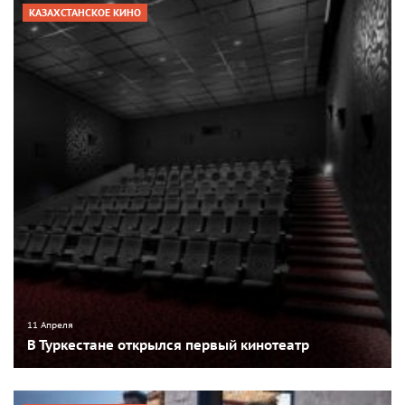
КАЗАХСТАНСКОЕ КИНО
11 Апреля
В Туркестане открылся первый кинотеатр