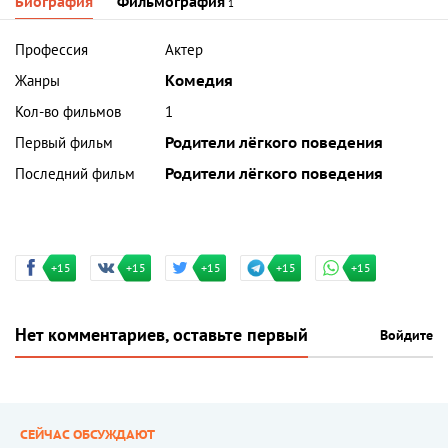
Биография
Фильмография
1
Профессия
Актер
Жанры
Комедия
Кол-во фильмов
1
Первый фильм
Родители лёгкого поведения
Последний фильм
Родители лёгкого поведения
+15
+15
+15
+15
+15
Нет комментариев, оставьте первый
Войдите
СЕЙЧАС ОБСУЖДАЮТ