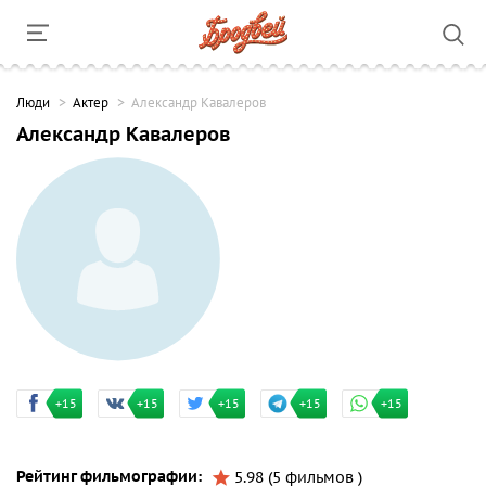
Люди
Актер
Александр Кавалеров
Александр Кавалеров
+15
+15
+15
+15
+15
Рейтинг фильмографии:
5.98 (5 фильмов )