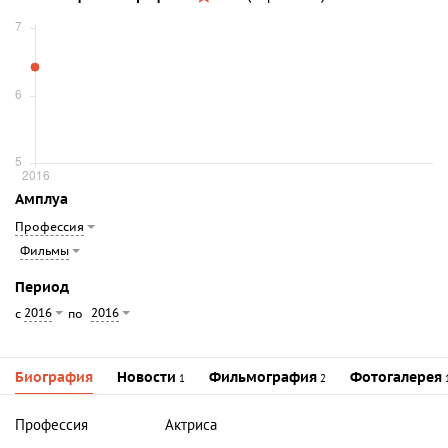
Амплуа
Профессия
Фильмы
Период
2016
2016
с
по
Биография
Новости
Фильмография
Фотогалерея
1
2
Профессия
Актриса