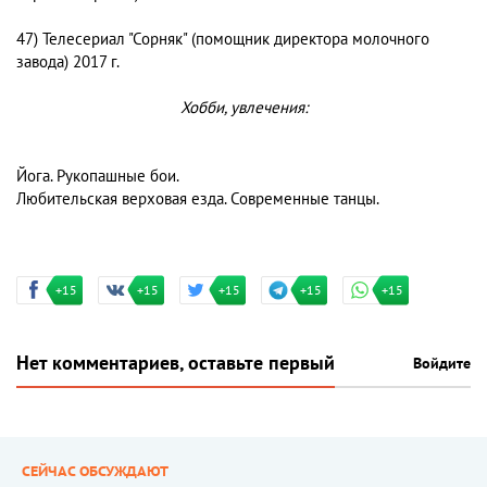
47) Телесериал "Сорняк" (помощник директора молочного
завода) 2017 г.
Хобби, увлечения:
Йога. Рукопашные бои.
Любительская верховая езда. Современные танцы.
+15
+15
+15
+15
+15
Нет комментариев, оставьте первый
Войдите
СЕЙЧАС ОБСУЖДАЮТ