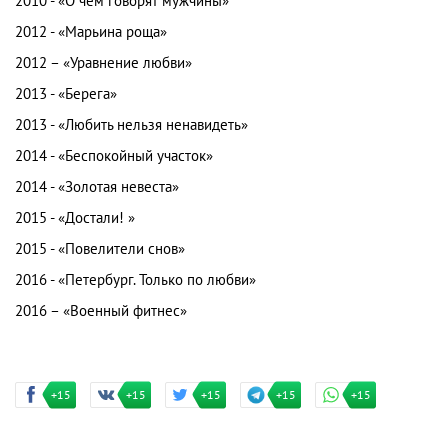
2010 - «О чем говорят мужчины»
2012 - «Марьина роща»
2012 – «Уравнение любви»
2013 - «Берега»
2013 - «Любить нельзя ненавидеть»
2014 - «Беспокойный участок»
2014 - «Золотая невеста»
2015 - «Достали! »
2015 - «Повелители снов»
2016 - «Петербург. Только по любви»
2016 – «Военный фитнес»
+15
+15
+15
+15
+15