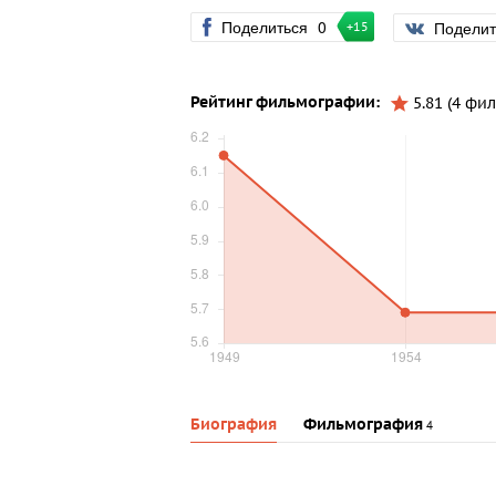
Поделиться
0
Подели
+15
Рейтинг фильмографии:
5.81 (4 фил
Биография
Фильмография
4