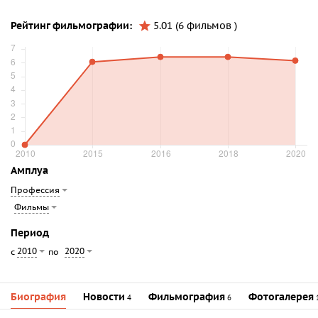
Рейтинг фильмографии:
5.01 (6 фильмов )
Амплуа
Профессия
Фильмы
Период
2010
2020
с
по
Биография
Новости
Фильмография
Фотогалерея
4
6