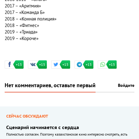
2017 – «Аритмия»
2017 – «Команда Б»
2018 – «Конная полиция»
2018 – «Фитнес»
2019 – «Триада»
2019 – «Короче»
+15
+15
+15
+15
+15
Нет комментариев, оставьте первый
Войдите
СЕЙЧАС ОБСУЖДАЮТ
Сценарий начинается с сердца
Полностью согласен. Поэтому казахстанское кино интересно смотреть, есть