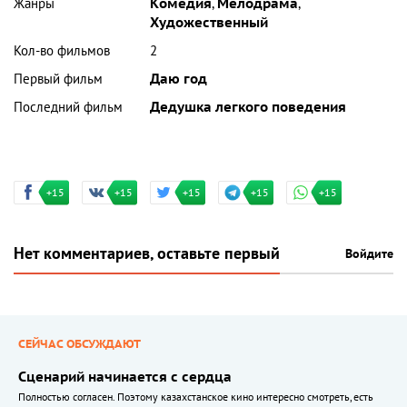
Жанры
Комедия
,
Мелодрама
,
Художественный
Кол-во фильмов
2
Первый фильм
Даю год
Последний фильм
Дедушка легкого поведения
+15
+15
+15
+15
+15
Нет комментариев, оставьте первый
Войдите
СЕЙЧАС ОБСУЖДАЮТ
Сценарий начинается с сердца
Полностью согласен. Поэтому казахстанское кино интересно смотреть, есть