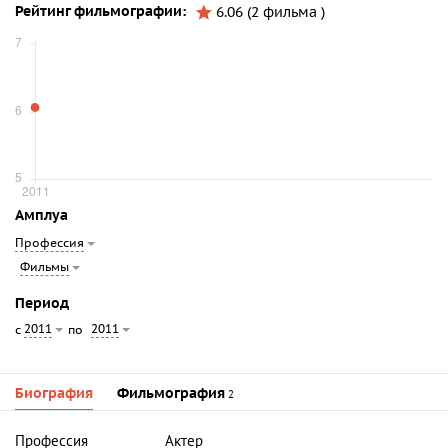
Рейтинг фильмографии:
6.06 (2 фильма )
Амплуа
Профессия
Фильмы
Период
2011
2011
с
по
Биография
Фильмография
2
Профессия
Актер