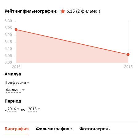
Рейтинг фильмографии:
6.15 (2 фильма )
Амплуа
Профессия
Фильмы
Период
2016
2018
с
по
Биография
Фильмография
Фотогалерея
2
2