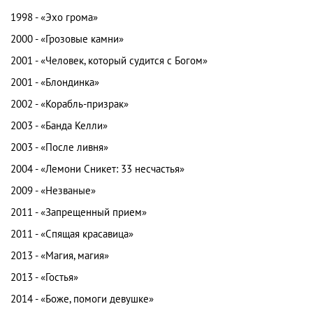
1998 - «Эхо грома»
2000 - «Грозовые камни»
2001 - «Человек, который судится с Богом»
2001 - «Блондинка»
2002 - «Корабль-призрак»
2003 - «Банда Келли»
2003 - «После ливня»
2004 - «Лемони Сникет: 33 несчастья»
2009 - «Незваные»
2011 - «Запрещенный прием»
2011 - «Спящая красавица»
2013 - «Магия, магия»
2013 - «Гостья»
2014 - «Боже, помоги девушке»