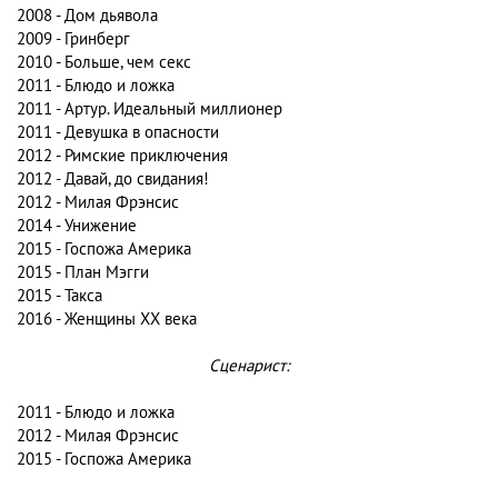
2008 - Дом дьявола
2009 - Гринберг
2010 - Больше, чем секс
2011 - Блюдо и ложка
2011 - Артур. Идеальный миллионер
2011 - Девушка в опасности
2012 - Римские приключения
2012 - Давай, до свидания!
2012 - Милая Фрэнсис
2014 - Унижение
2015 - Госпожа Америка
2015 - План Мэгги
2015 - Такса
2016 - Женщины ХХ века
Сценарист:
2011 - Блюдо и ложка
2012 - Милая Фрэнсис
2015 - Госпожа Америка