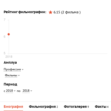
Рейтинг фильмографии:
6.15 (2 фильма )
Амплуа
Профессия
Фильмы
Период
2018
2018
с
по
Биография
Фильмография
Фотогалерея
Факты
2
9
4