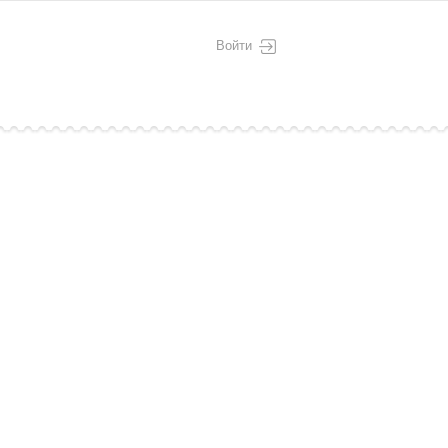
Войти