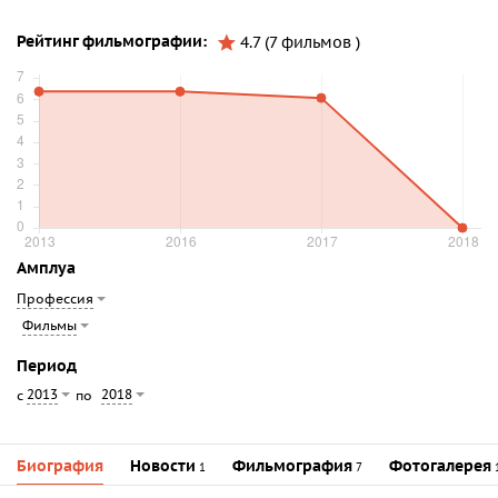
Рейтинг фильмографии:
4.7 (7 фильмов )
Амплуа
Профессия
Фильмы
Период
2013
2018
с
по
Биография
Новости
Фильмография
Фотогалерея
1
7