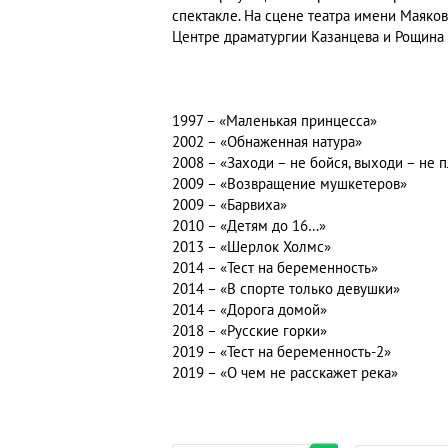
спектакле. На сцене театра имени Маяков
Центре драматургии Казанцева и Рощина 
1997 – «Маленькая принцесса»
2002 – «Обнаженная натура»
2008 – «Заходи – не бойся, выходи – не 
2009 – «Возвращение мушкетеров»
2009 – «Барвиха»
2010 – «Детям до 16…»
2013 – «Шерлок Холмс»
2014 – «Тест на беременность»
2014 – «В спорте только девушки»
2014 – «Дорога домой»
2018 – «Русские горки»
2019 – «Тест на беременность-2»
2019 – «О чем не расскажет река»