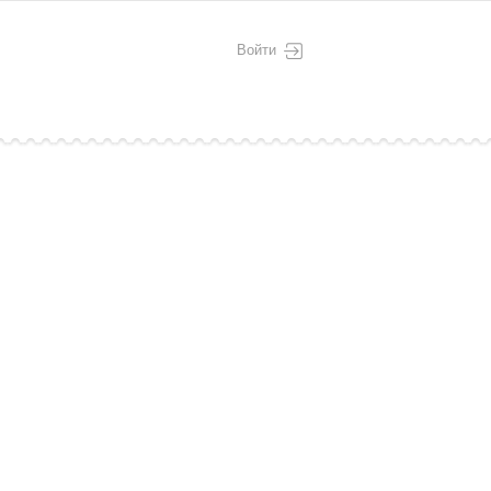
Войти