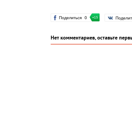
Поделиться
0
Подели
+15
Нет комментариев, оставьте перв