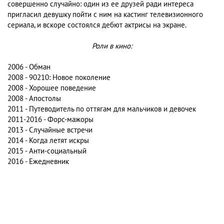
совершенно случайно: один из ее друзей ради интереса
пригласил девушку пойти с ним на кастинг телевизионного
сериала, и вскоре состоялся дебют актрисы на экране.
Роли в кино:
2006 - Обман
2008 - 90210: Новое поколение
2008 - Хорошее поведение
2008 - Апостолы
2011 - Путеводитель по оттягам для мальчиков и девочек
2011-2016 - Форс-мажоры
2013 - Случайные встречи
2014 - Когда летят искры
2015 - Анти-социальный
2016 - Ежедневник