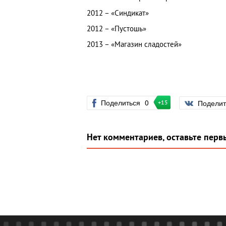
2012 – «Синдикат»
2012 – «Пустошь»
2013 – «Магазин сладостей»
Поделиться
0
Подели
+15
Нет комментариев, оставьте перв