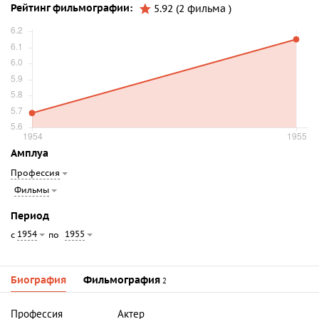
Рейтинг фильмографии:
5.92 (2 фильма )
Амплуа
Профессия
Фильмы
Период
1954
1955
с
по
Биография
Фильмография
2
Профессия
Актер